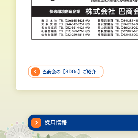
巴商会の【SDGs】ご紹介
採用情報