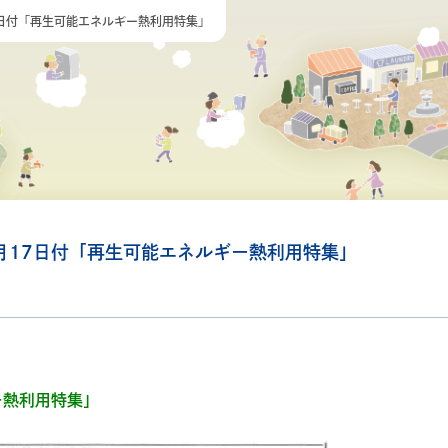
7日付「再生可能エネルギー熱利用特集」
月17日付「再生可能エネルギー熱利用特集」
ー熱利用特集」