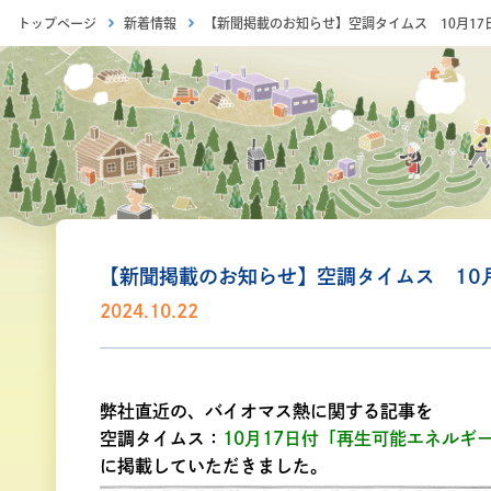
トップページ
新着情報
【新聞掲載のお知らせ】空調タイムス 10月1
【新聞掲載のお知らせ】空調タイムス 10
2024.10.22
弊社直近の、バイオマス熱に関する記事を
空調タイムス：
10月17日付「再生可能エネルギ
に掲載していただきました。