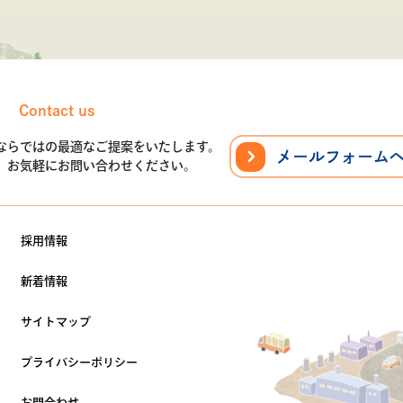
Contact us
ならではの最適なご提案をいたします。
メールフォーム
、
お気軽にお問い合わせください。
採用情報
新着情報
サイトマップ
プライバシーポリシー
お問合わせ