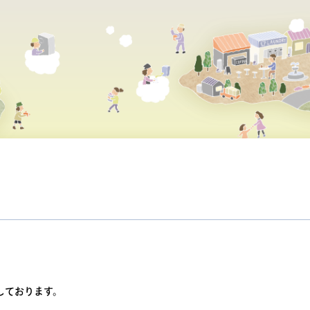
しております。