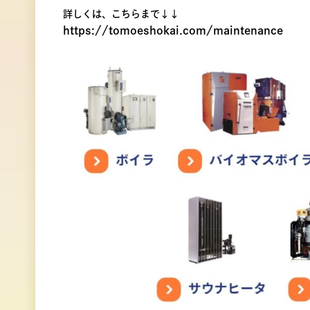
詳しくは、こちらまで↓↓
https://tomoeshokai.com/maintenance