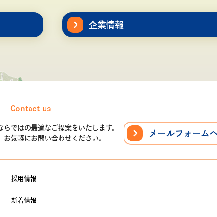
企業情報
Contact us
ならではの最適なご提案をいたします。
メールフォーム
、
お気軽にお問い合わせください。
採用情報
新着情報