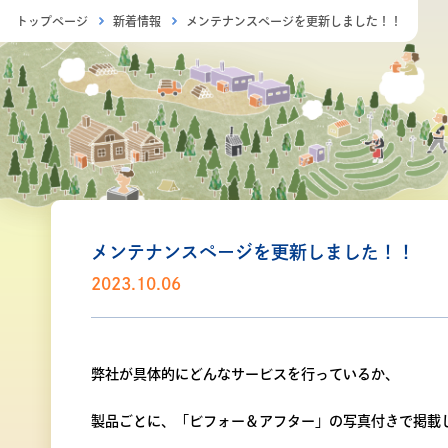
トップページ
新着情報
メンテナンスページを更新しました！！
メンテナンスページを更新しました！！
2023.10.06
弊社が具体的にどんなサービスを行っているか、
製品ごとに、「ビフォー＆アフター」の写真付きで掲載