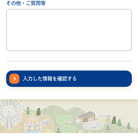
その他・ご質問等
入力した情報を確認する