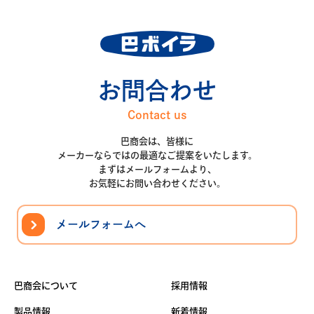
お問合わせ
Contact us
巴商会は、皆様に
メーカーならではの最適なご提案をいたします。
まずはメールフォームより、
お気軽にお問い合わせください。
メールフォームへ
巴商会について
採用情報
製品情報
新着情報