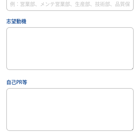
志望動機
自己PR等