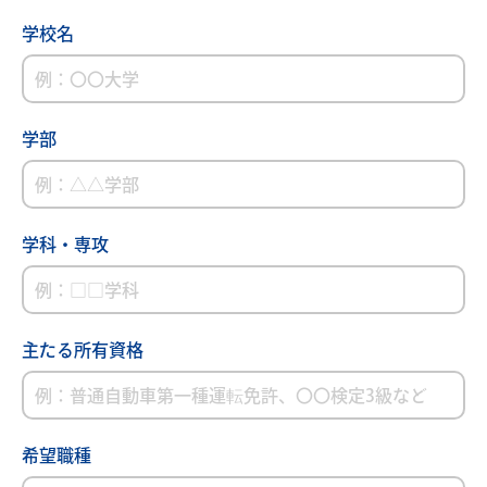
学校名
学部
学科・専攻
主たる所有資格
希望職種